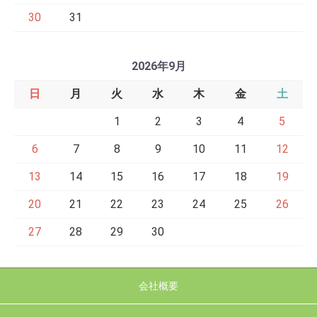
30
31
2026年9月
日
月
火
水
木
金
土
1
2
3
4
5
6
7
8
9
10
11
12
13
14
15
16
17
18
19
20
21
22
23
24
25
26
27
28
29
30
会社概要