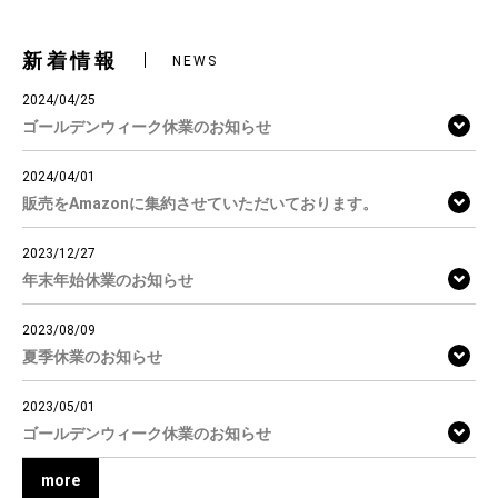
新着情報
NEWS
2024/04/25
ゴールデンウィーク休業のお知らせ
2024/04/01
販売をAmazonに集約させていただいております。
2023/12/27
年末年始休業のお知らせ
2023/08/09
夏季休業のお知らせ
2023/05/01
ゴールデンウィーク休業のお知らせ
more