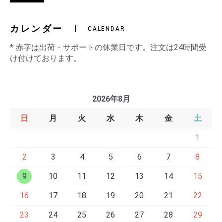
カレンダー
CALENDAR
* 赤字は出荷・サポートの休業日です。注文は24時間受
け付けております。
2026年8月
日
月
火
水
木
金
土
1
2
3
4
5
6
7
8
9
10
11
12
13
14
15
16
17
18
19
20
21
22
23
24
25
26
27
28
29