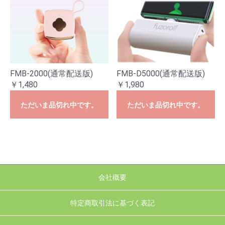
FMB-2000(通常配送版)
FMB-D5000(通常配送版)
￥1,480
￥1,980
ただいま品切れ中です。
ただいま品切れ中です。
会社概要
特定商取引法に基づく表記